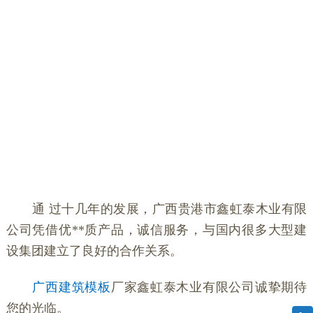
通 过十几年的发展，广西贵港市鑫虹泰木业有限
公司凭借优**质产品，诚信服务，与国内很多大型建
设集团建立了良好的合作关系。
广西建筑模板
厂家鑫虹泰木业有限公司诚挚期待
您的光临。