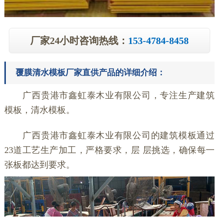
厂家24小时咨询热线：
153-4784-8458
覆膜清水模板厂家直供产品的详细介绍：
广西贵港市鑫虹泰木业有限公司，专注生产建筑
模板，清水模板。
广西贵港市鑫虹泰木业有限公司的建筑模板通过
23道工艺生产加工，严格要求，层 层挑选，确保每一
张板都达到要求。