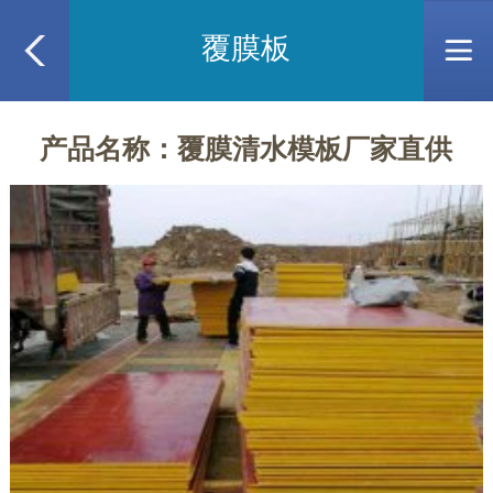
覆膜板
产品名称：覆膜清水模板厂家直供