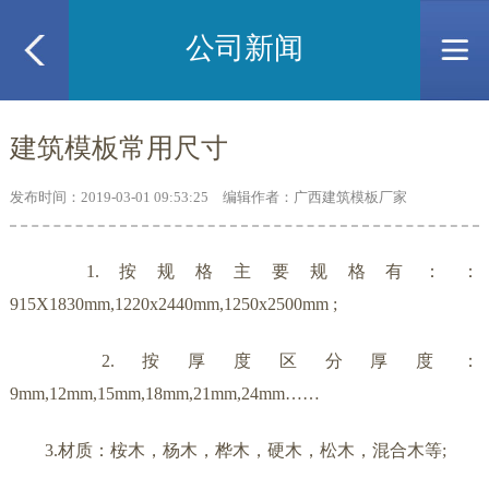
公司新闻
建筑模板常用尺寸
发布时间：2019-03-01 09:53:25 编辑作者：广西建筑模板厂家
1.按规格主要规格有：：
915X1830mm,1220x2440mm,1250x2500mm ;
2.按厚度区分厚度：
9mm,12mm,15mm,18mm,21mm,24mm……
3.材质：桉木，杨木，桦木，硬木，松木，混合木等;