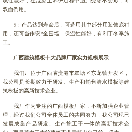
碱性能好，在混凝土养护过程中遇到受潮不变形，可
双面倒用。
5：产品达到寿命后，可选用其中部分用装饰底衬
用，还可当作安*全围墙。保温性能好，有利于冬季施
工。
广西建筑模板十大品牌厂家实力规模展示
我们厂位于广西省贵港市覃塘区东龙镇开发区，
我公司是长期致力于研发、生产和销售清水模板等建
筑模板的高新技术企业。
我厂作为专注的广西模板厂家，不断加强企业管
理，经过我们公司全体员工的共同努力，我公司现已
发展成集产品研发、生产施工于一体的高新技术企