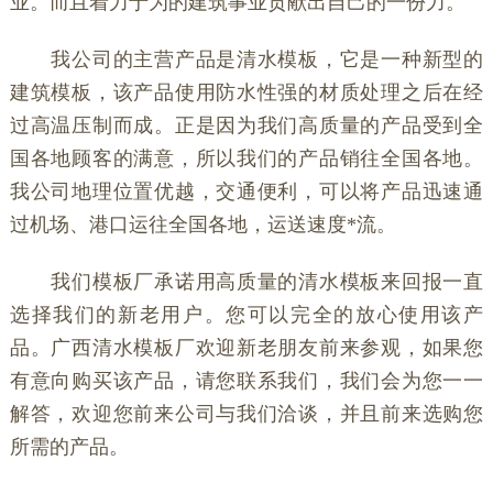
业。而且着力于为的建筑事业贡献出自己的一份力。
我公司的主营产品是清水模板，它是一种新型的
建筑模板，该产品使用防水性强的材质处理之后在经
过高温压制而成。正是因为我们高质量的产品受到全
国各地顾客的满意，所以我们的产品销往全国各地。
我公司地理位置优越，交通便利，可以将产品迅速通
过机场、港口运往全国各地，运送速度*流。
我们模板厂承诺用高质量的清水模板来回报一直
选择我们的新老用户。您可以完全的放心使用该产
品。广西清水模板厂欢迎新老朋友前来参观，如果您
有意向购买该产品，请您联系我们，我们会为您一一
解答，欢迎您前来公司与我们洽谈，并且前来选购您
所需的产品。