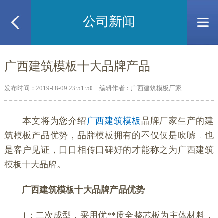
公司新闻
广西建筑模板十大品牌产品
发布时间：2019-08-09 23:51:50 编辑作者：广西建筑模板厂家
本文将为您介绍
广西建筑模板
品牌厂家生产的建
筑模板产品优势，品牌模板拥有的不仅仅是吹嘘，也
是客户见证，口口相传口碑好的才能称之为广西建筑
模板十大品牌。
广西建筑模板十大品牌产品优势
1：二次成型，采用优**质全整芯板为主体材料，